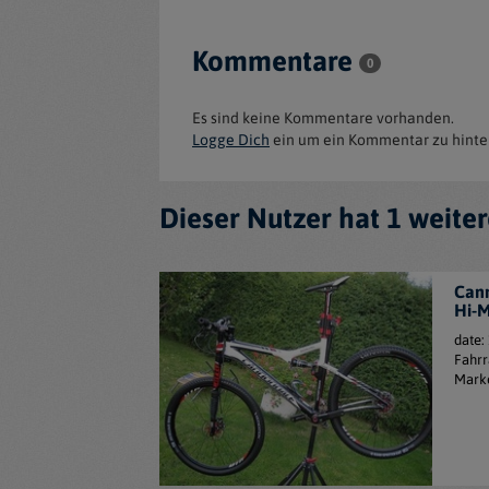
Kommentare
0
Es sind keine Kommentare vorhanden.
Logge Dich
ein um ein Kommentar zu hinte
Dieser Nutzer hat 1 weite
Cann
Hi-
date:
Fahrr
Mark