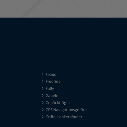
Fixies
Freeride
Fully
Gabeln
Gepäckträger
GPS Navigationsgeräte
Griffe, Lenkerbänder