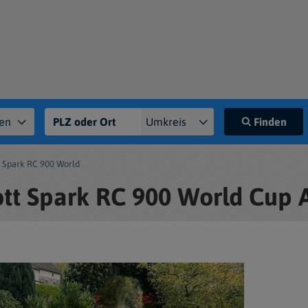
Finden
t Spark RC 900 World
ott Spark RC 900 World Cup 