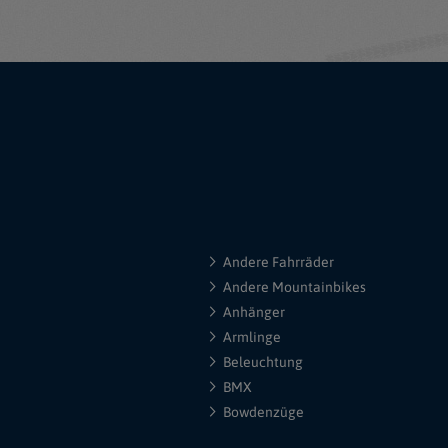
Andere Fahrräder
Andere Mountainbikes
Anhänger
Armlinge
Beleuchtung
BMX
Bowdenzüge