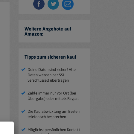
Weitere Angebote auf
Amazon:
Tipps zum sicheren kauf
Deine Daten sind sicher! Alle
Daten werden per SSL
verschlüsselt übertragen
Zahle immer nur vor Ort (bei
Übergabe) oder mittels Paypal
Die Kaufabwicklung am Besten
telefonisch besprechen
Möglichst persönlichen Kontakt