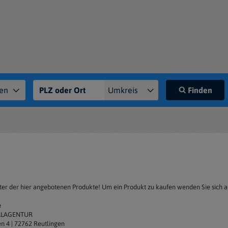
Finden
ieter der hier angebotenen Produkte! Um ein Produkt zu kaufen wenden Sie sich a
e
TALAGENTUR
n 4 | 72762 Reutlingen