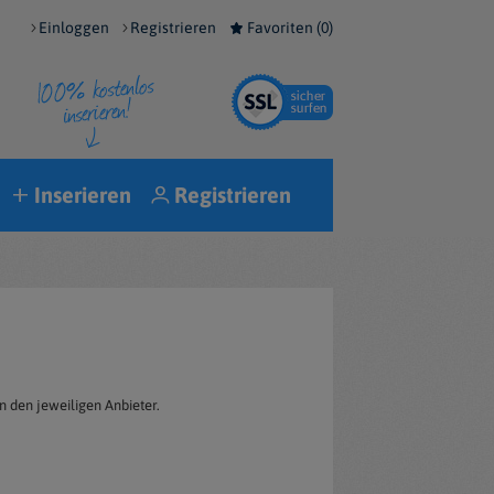
Einloggen
Registrieren
Favoriten (
0
)
Inserieren
Registrieren
n den jeweiligen Anbieter.