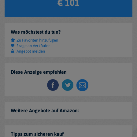
€ 101
Was möchstest du tun?
Zu Favoriten hinzufügen
Frage an Verkäufer
Angebot melden
Diese Anzeige empfehlen
Weitere Angebote auf Amazon:
Tipps zum sicheren kauf