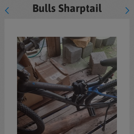
Bulls Sharptail