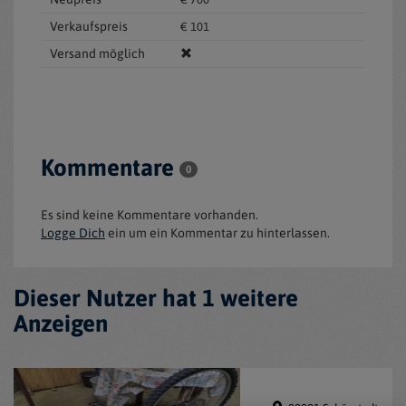
Verkaufspreis
€ 101
Versand möglich
Kommentare
0
Es sind keine Kommentare vorhanden.
Logge Dich
ein um ein Kommentar zu hinterlassen.
Dieser Nutzer hat 1 weitere
Anzeigen