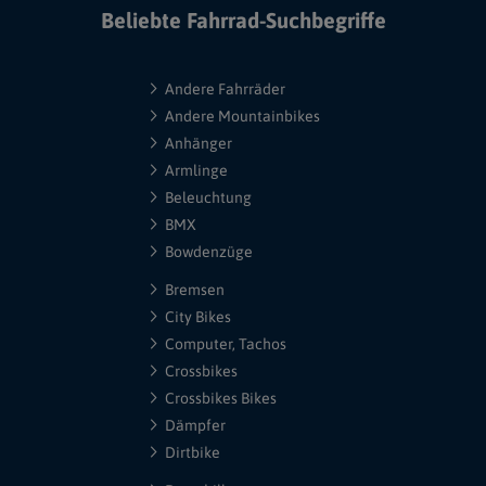
Beliebte Fahrrad-Suchbegriffe
Andere Fahrräder
Andere Mountainbikes
Anhänger
Armlinge
Beleuchtung
BMX
Bowdenzüge
Bremsen
City Bikes
Computer, Tachos
Crossbikes
Crossbikes Bikes
Dämpfer
Dirtbike