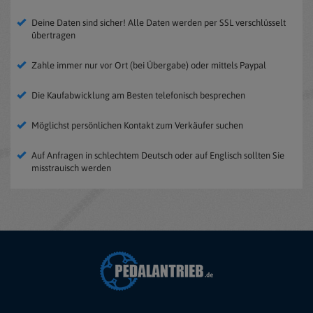
Deine Daten sind sicher! Alle Daten werden per SSL verschlüsselt
übertragen
Zahle immer nur vor Ort (bei Übergabe) oder mittels Paypal
Die Kaufabwicklung am Besten telefonisch besprechen
Möglichst persönlichen Kontakt zum Verkäufer suchen
Auf Anfragen in schlechtem Deutsch oder auf Englisch sollten Sie
misstrauisch werden