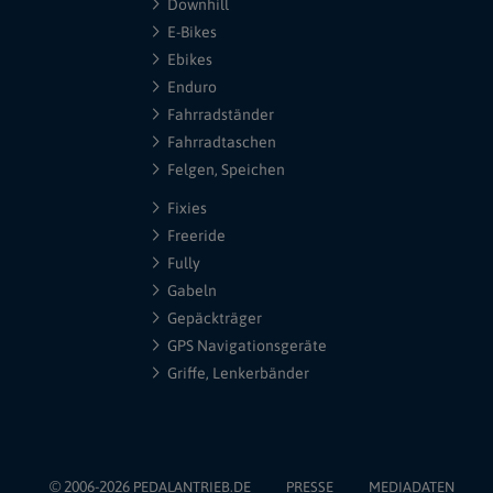
Downhill
E-Bikes
Ebikes
Enduro
Fahrradständer
Fahrradtaschen
Felgen, Speichen
Fixies
Freeride
Fully
Gabeln
Gepäckträger
GPS Navigationsgeräte
Griffe, Lenkerbänder
© 2006-2026
PEDALANTRIEB.DE
PRESSE
MEDIADATEN