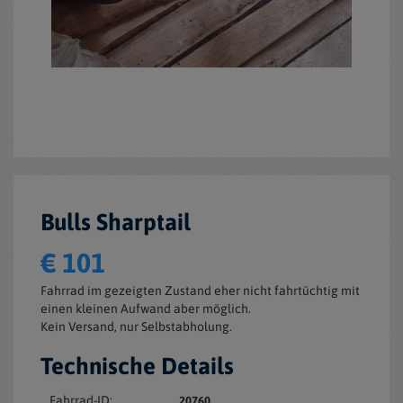
Bulls Sharptail
€ 101
Fahrrad im gezeigten Zustand eher nicht fahrtüchtig mit
einen kleinen Aufwand aber möglich.
Kein Versand, nur Selbstabholung.
Technische Details
Fahrrad-ID:
20760