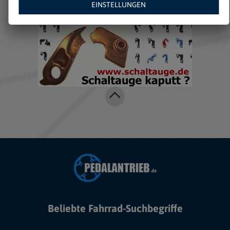
EINSTELLUNGEN
Beliebte Fahrrad-Suchbegriffe