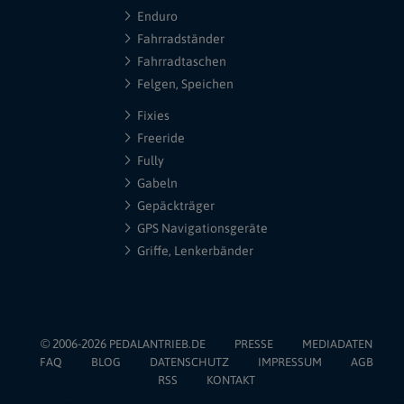
Enduro
Fahrradständer
Fahrradtaschen
Felgen, Speichen
Fixies
Freeride
Fully
Gabeln
Gepäckträger
GPS Navigationsgeräte
Griffe, Lenkerbänder
© 2006-2026
PEDALANTRIEB.DE
PRESSE
MEDIADATEN
FAQ
BLOG
DATENSCHUTZ
IMPRESSUM
AGB
RSS
KONTAKT