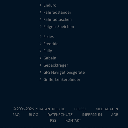
Enduro
Fahrradständer
Fahrradtaschen
Felgen, Speichen
Fixies
Freeride
Fully
Gabeln
Gepäckträger
GPS Navigationsgeräte
Griffe, Lenkerbänder
© 2006-2026
PEDALANTRIEB.DE
PRESSE
MEDIADATEN
FAQ
BLOG
DATENSCHUTZ
IMPRESSUM
AGB
RSS
KONTAKT