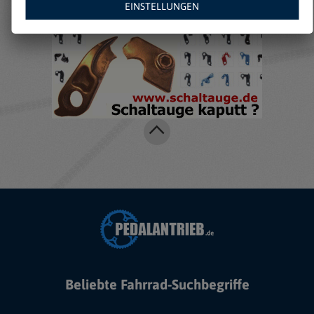
EINSTELLUNGEN
Beliebte Fahrrad-Suchbegriffe