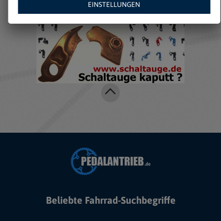
EINSTELLUNGEN
Beliebte Fahrrad-Suchbegriffe