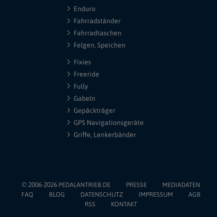
Enduro
Fahrradständer
Fahrradtaschen
Felgen, Speichen
Fixies
Freeride
Fully
Gabeln
Gepäckträger
GPS Navigationsgeräte
Griffe, Lenkerbänder
© 2006-2026
PEDALANTRIEB.DE
PRESSE
MEDIADATEN
FAQ
BLOG
DATENSCHUTZ
IMPRESSUM
AGB
RSS
KONTAKT