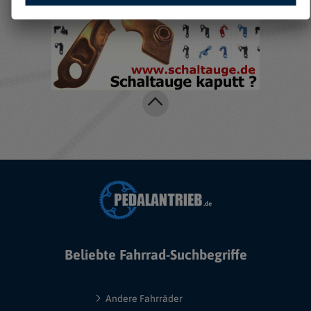
Beliebte Fahrrad-Suchbegriffe
Andere Fahrräder