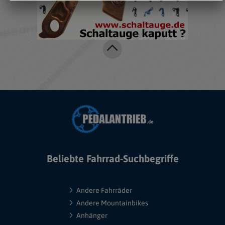
Beliebte Fahrrad-Suchbegriffe
Andere Fahrräder
Andere Mountainbikes
Anhänger