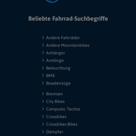
Beliebte Fahrrad-Suchbegriffe
Andere Fahrräder
Andere Mountainbikes
Anhänger
Armlinge
Beleuchtung
BMX
Bowdenzüge
Bremsen
City Bikes
Computer, Tachos
Crossbikes
Crossbikes Bikes
Dämpfer