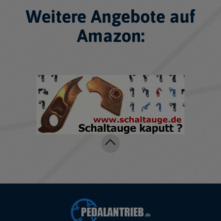
Weitere Angebote auf
Amazon: