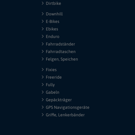
Dirtbike
Downhill
E-Bikes
Ebikes
Enduro
Fahrradständer
Fahrradtaschen
Felgen, Speichen
Fixies
Freeride
Fully
Gabeln
Gepäckträger
GPS Navigationsgeräte
Griffe, Lenkerbänder