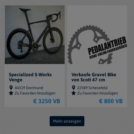
Specialized S-Works
Verkaufe Gravel Bike
Venge
von Scott 47 cm
44319 Dortmund
22589 Schenefeld
Zu Favoriten hinzufügen
Zu Favoriten hinzufügen
€ 3250 VB
€ 800 VB
Mehr anzeigen