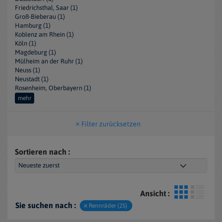
Friedrichsthal, Saar (1)
Groß-Bieberau (1)
Hamburg (1)
Koblenz am Rhein (1)
Köln (1)
Magdeburg (1)
Mülheim an der Ruhr (1)
Neuss (1)
Neustadt (1)
Rosenheim, Oberbayern (1)
mehr
Filter zurücksetzen
Sortieren nach :
Ansicht :
Sie suchen nach :
Rennräder (25)