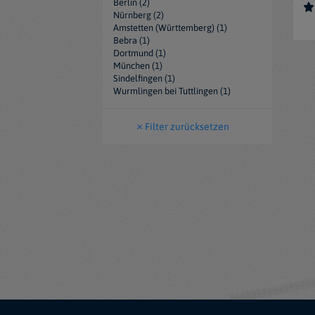
Berlin (2)
Nürnberg (2)
Amstetten (Württemberg) (1)
Bebra (1)
Dortmund (1)
München (1)
Sindelfingen (1)
Wurmlingen bei Tuttlingen (1)
Filter zurücksetzen