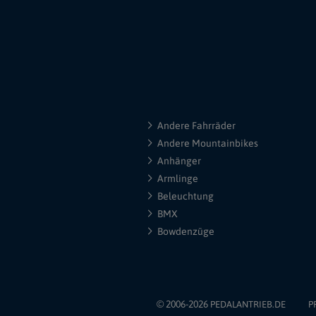
Andere Fahrräder
Andere Mountainbikes
Anhänger
Armlinge
Beleuchtung
BMX
Bowdenzüge
© 2006-2026
PEDALANTRIEB.DE
P