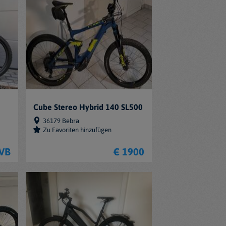
Cube Stereo Hybrid 140 SL500
36179 Bebra
Zu Favoriten hinzufügen
 VB
€ 1900