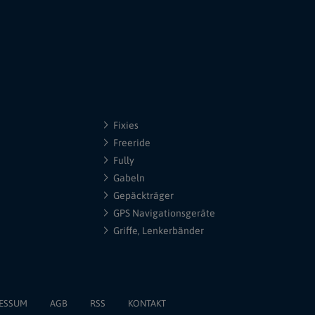
Fixies
Freeride
Fully
Gabeln
Gepäckträger
GPS Navigationsgeräte
Griffe, Lenkerbänder
ESSUM
AGB
RSS
KONTAKT