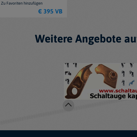
Zu Favoriten hinzufügen
€ 395 VB
Weitere Angebote au