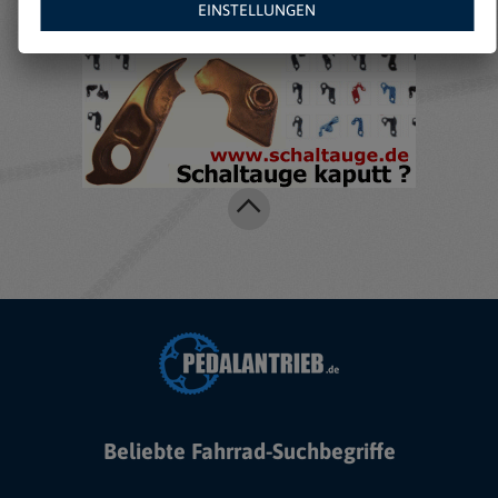
EINSTELLUNGEN
Beliebte Fahrrad-Suchbegriffe