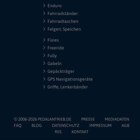
Enduro
Fahrradständer
Fahrradtaschen
Felgen, Speichen
Fixies
Freeride
Fully
Gabeln
Gepäckträger
GPS Navigationsgeräte
Griffe, Lenkerbänder
© 2006-2026
PEDALANTRIEB.DE
PRESSE
MEDIADATEN
FAQ
BLOG
DATENSCHUTZ
IMPRESSUM
AGB
RSS
KONTAKT