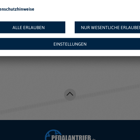
enschutzhinweise
ALLE ERLAUBEN
NUR WESENTLICHE ERLAUBE
EINSTELLUNGEN