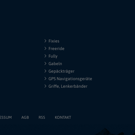
Fixies
Freeride
Fully
Gabeln
Gepäckträger
GPS Navigationsgeräte
Griffe, Lenkerbänder
ESSUM
AGB
RSS
KONTAKT