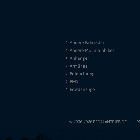
Andere Fahrräder
Andere Mountainbikes
Anhänger
Armlinge
Beleuchtung
BMX
Bowdenzüge
© 2006-2026
PEDALANTRIEB.DE
P