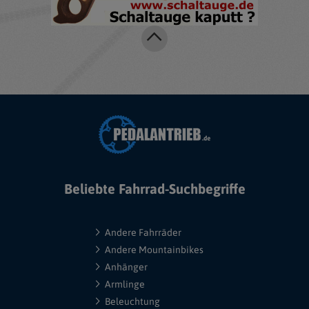
Beliebte Fahrrad-Suchbegriffe
Andere Fahrräder
Andere Mountainbikes
Anhänger
Armlinge
Beleuchtung