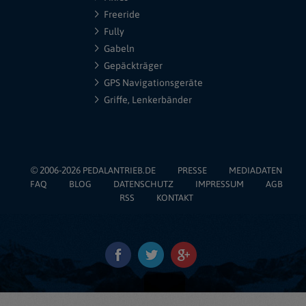
Freeride
Fully
Gabeln
Gepäckträger
GPS Navigationsgeräte
Griffe, Lenkerbänder
© 2006-2026
PEDALANTRIEB.DE
PRESSE
MEDIADATEN
FAQ
BLOG
DATENSCHUTZ
IMPRESSUM
AGB
RSS
KONTAKT