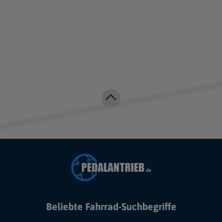
Beliebte Fahrrad-Suchbegriffe