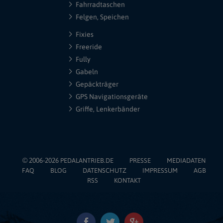
Fahrradtaschen
Felgen, Speichen
Fixies
Freeride
Fully
Gabeln
Gepäckträger
GPS Navigationsgeräte
Griffe, Lenkerbänder
© 2006-2026
PEDALANTRIEB.DE
PRESSE
MEDIADATEN
FAQ
BLOG
DATENSCHUTZ
IMPRESSUM
AGB
RSS
KONTAKT