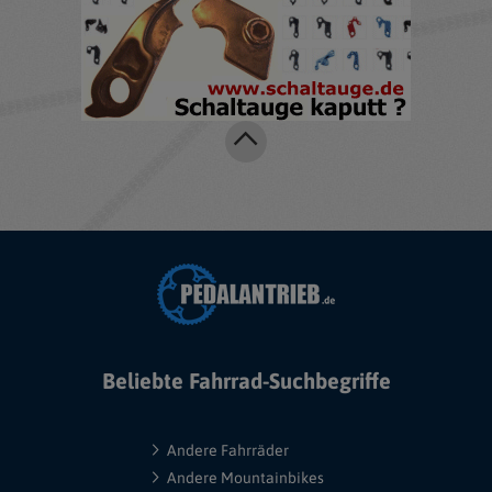
Beliebte Fahrrad-Suchbegriffe
Andere Fahrräder
Andere Mountainbikes