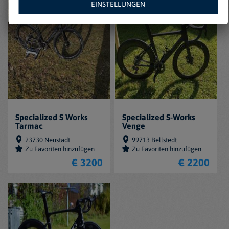
EINSTELLUNGEN
Specialized S Works
Specialized S-Works
Tarmac
Venge
23730 Neustadt
99713 Bellstedt
Zu Favoriten hinzufügen
Zu Favoriten hinzufügen
€ 3200
€ 2200