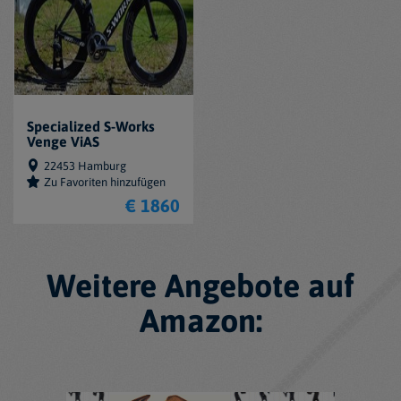
Specialized S-Works
Venge ViAS
22453 Hamburg
Zu Favoriten hinzufügen
€ 1860
Weitere Angebote auf
Amazon: