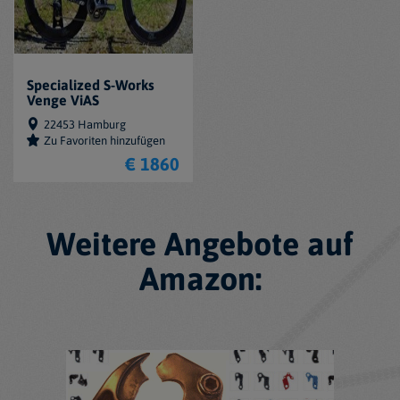
Specialized S-Works
Venge ViAS
22453 Hamburg
Zu Favoriten hinzufügen
€ 1860
Weitere Angebote auf
Amazon: