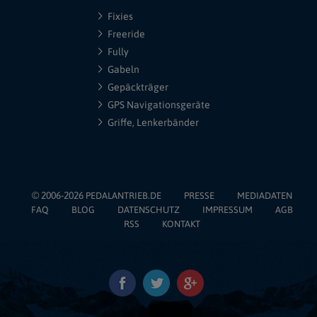
Fixies
Freeride
Fully
Gabeln
Gepäckträger
GPS Navigationsgeräte
Griffe, Lenkerbänder
© 2006-2026
PEDALANTRIEB.DE
PRESSE
MEDIADATEN
FAQ
BLOG
DATENSCHUTZ
IMPRESSUM
AGB
RSS
KONTAKT