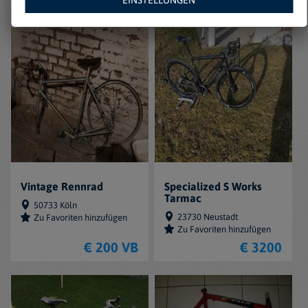
Vintage Rennrad
Specialized S Works
Tarmac
50733 Köln
23730 Neustadt
Zu Favoriten hinzufügen
Zu Favoriten hinzufügen
€ 200 VB
€ 3200