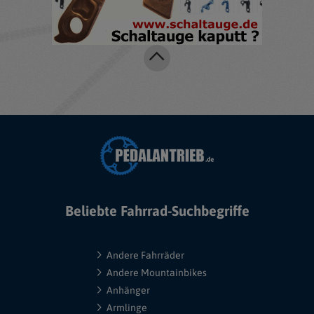
Beliebte Fahrrad-Suchbegriffe
Andere Fahrräder
Andere Mountainbikes
Anhänger
Armlinge