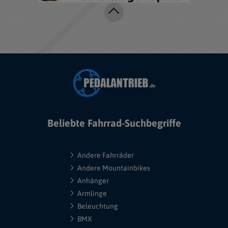
Beliebte Fahrrad-Suchbegriffe
Andere Fahrräder
Andere Mountainbikes
Anhänger
Armlinge
Beleuchtung
BMX