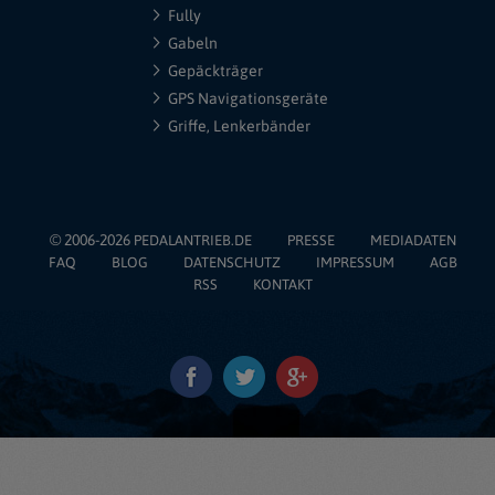
Fully
Gabeln
Gepäckträger
GPS Navigationsgeräte
Griffe, Lenkerbänder
© 2006-2026
PEDALANTRIEB.DE
PRESSE
MEDIADATEN
FAQ
BLOG
DATENSCHUTZ
IMPRESSUM
AGB
RSS
KONTAKT