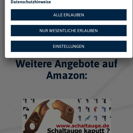
Datenschutzhinweise
ALLE ERLAUBEN
NUR WESENTLICHE ERLAUBEN
EINSTELLUNGEN
Weitere Angebote auf
Amazon: