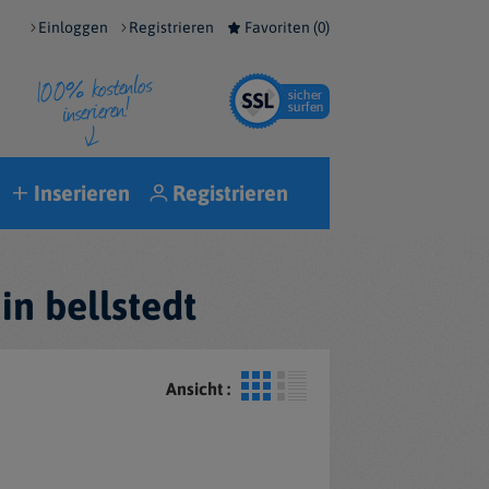
Einloggen
Registrieren
Favoriten (
0
)
Inserieren
Registrieren
in bellstedt
Ansicht :