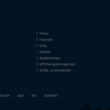
Fixies
Freeride
Fully
Gabeln
Gepäckträger
GPS Navigationsgeräte
Griffe, Lenkerbänder
ESSUM
AGB
RSS
KONTAKT