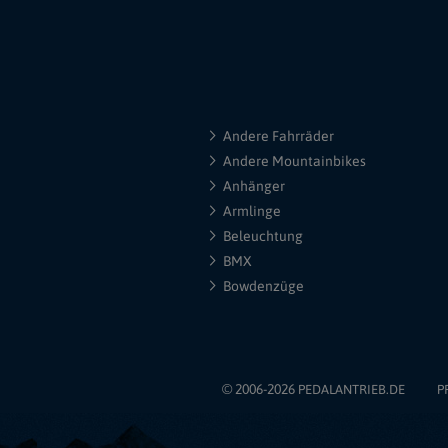
Andere Fahrräder
Andere Mountainbikes
Anhänger
Armlinge
Beleuchtung
BMX
Bowdenzüge
© 2006-2026
PEDALANTRIEB.DE
P