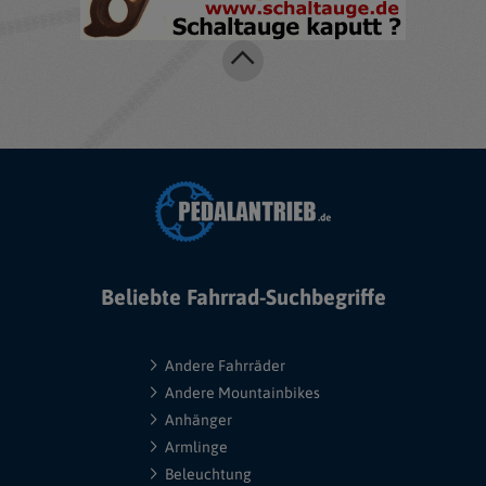
Beliebte Fahrrad-Suchbegriffe
Andere Fahrräder
Andere Mountainbikes
Anhänger
Armlinge
Beleuchtung