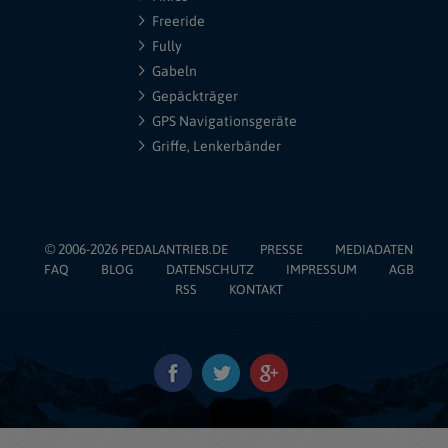
Freeride
Fully
Gabeln
Gepäckträger
GPS Navigationsgeräte
Griffe, Lenkerbänder
© 2006-2026
PEDALANTRIEB.DE
PRESSE
MEDIADATEN
FAQ
BLOG
DATENSCHUTZ
IMPRESSUM
AGB
RSS
KONTAKT