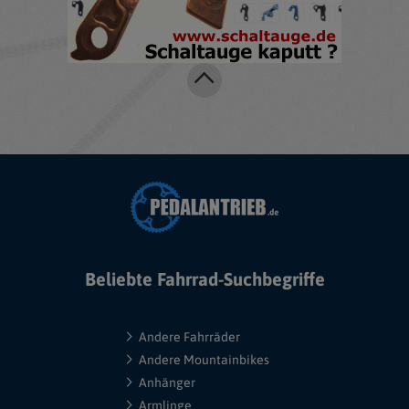
Beliebte Fahrrad-Suchbegriffe
Andere Fahrräder
Andere Mountainbikes
Anhänger
Armlinge