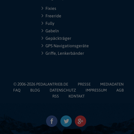
Fixies
Freeride
Fully
Gabeln
Gepäckträger
GPS Navigationsgeräte
Griffe, Lenkerbänder
© 2006-2026
PEDALANTRIEB.DE
PRESSE
MEDIADATEN
FAQ
BLOG
DATENSCHUTZ
IMPRESSUM
AGB
RSS
KONTAKT