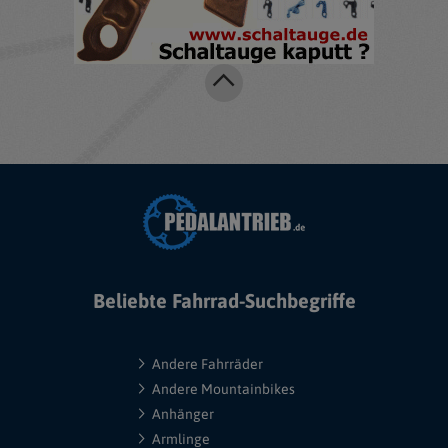
Beliebte Fahrrad-Suchbegriffe
Andere Fahrräder
Andere Mountainbikes
Anhänger
Armlinge