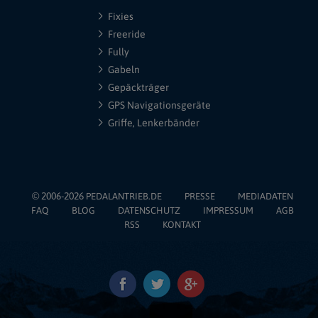
Fixies
Freeride
Fully
Gabeln
Gepäckträger
GPS Navigationsgeräte
Griffe, Lenkerbänder
© 2006-2026
PEDALANTRIEB.DE
PRESSE
MEDIADATEN
FAQ
BLOG
DATENSCHUTZ
IMPRESSUM
AGB
RSS
KONTAKT