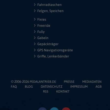
Fahrradtaschen
Felgen, Speichen
Fixies
Freeride
Fully
Gabeln
Gepäckträger
GPS Navigationsgeräte
Griffe, Lenkerbänder
© 2006-2026
PEDALANTRIEB.DE
PRESSE
MEDIADATEN
FAQ
BLOG
DATENSCHUTZ
IMPRESSUM
AGB
RSS
KONTAKT