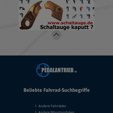
Beliebte Fahrrad-Suchbegriffe
Andere Fahrräder
Andere Mountainbikes