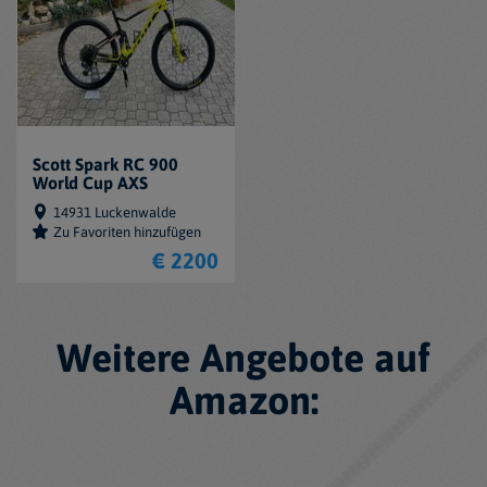
Scott Spark RC 900
World Cup AXS
14931 Luckenwalde
Zu Favoriten hinzufügen
€ 2200
Weitere Angebote auf
Amazon: