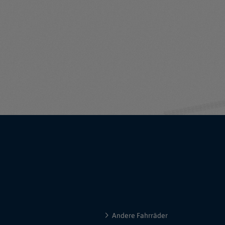
Andere Fahrräder