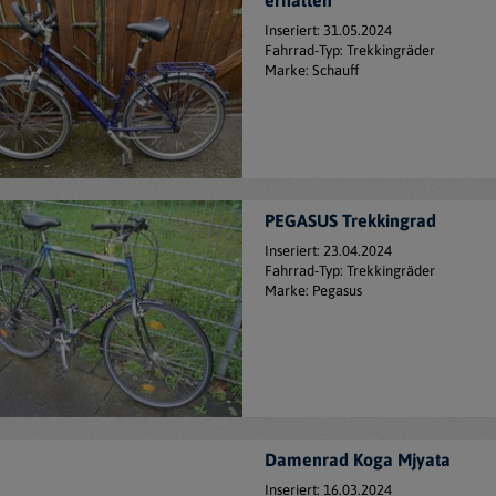
erhalten
Inseriert: 31.05.2024
Fahrrad-Typ: Trekkingräder
Marke: Schauff
PEGASUS Trekkingrad
Inseriert: 23.04.2024
Fahrrad-Typ: Trekkingräder
Marke: Pegasus
Damenrad Koga Mjyata
Inseriert: 16.03.2024