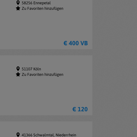
58256 Ennepetal
Zu Favoriten hinzufügen
€ 400 VB
51107 Köln
Zu Favoriten hinzufügen
€ 120
41366 Schwalmtal, Niederrhein