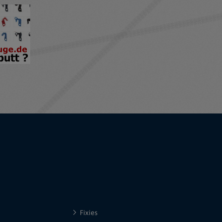
Fixies