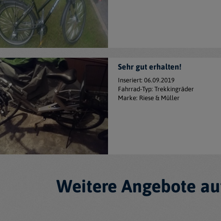
Sehr gut erhalten!
Inseriert: 06.09.2019
Fahrrad-Typ: Trekkingräder
Marke: Riese & Müller
Weitere Angebote au