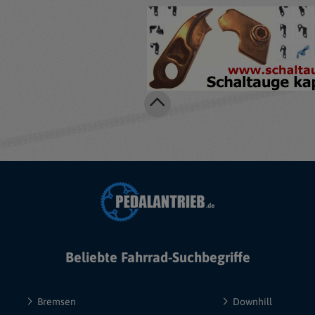
Beliebte Fahrrad-Suchbegriffe
Bremsen
Downhill