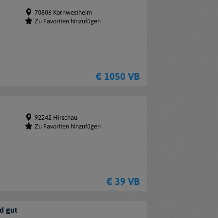
70806 Kornwestheim
Zu Favoriten hinzufügen
€ 1050 VB
92242 Hirschau
Zu Favoriten hinzufügen
€ 39 VB
d gut