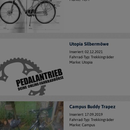
Utopia Silbermöwe
Inseriert: 02.12.2021
Fahrrad-Typ: Trekkingräder
Marke: Utopia
Campus Buddy Trapez
Inseriert: 17.09.2019
Fahrrad-Typ: Trekkingräder
Marke: Campus