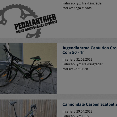
Fahrrad-Typ: Trekkingräder
Marke: Koga Miyata
Jugendfahrrad Centurion Cro
Com 50 - Tr
Inseriert: 31.05.2023
Fahrrad-Typ: Trekkingräder
Marke: Centurion
Cannondale Carbon Scalpel 
Inseriert: 29.04.2023
Fahrrad-Typ: Fully