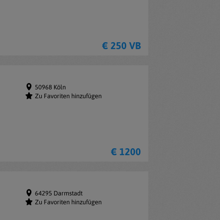
€ 250 VB
50968 Köln
Zu Favoriten hinzufügen
€ 1200
64295 Darmstadt
Zu Favoriten hinzufügen