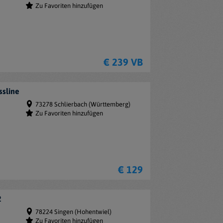
Zu Favoriten hinzufügen
€ 239 VB
ssline
73278 Schlierbach (Württemberg)
Zu Favoriten hinzufügen
€ 129
2
78224 Singen (Hohentwiel)
Zu Favoriten hinzufügen