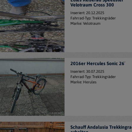
Velotraum Cross 300
Inseriert: 20.12.2025
Fahrrad-Typ: Trekkingräder
Marke: Velotraum
2016er Hercules Sonic 26´
Inseriert: 30.07.2025
Fahrrad-Typ: Trekkingräder
Marke: Herules
Schauff Andalusia Trekkingra