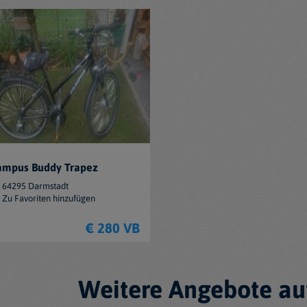
ampus Buddy Trapez
64295 Darmstadt
Zu Favoriten hinzufügen
€ 280 VB
Weitere Angebote au