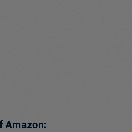
f Amazon: