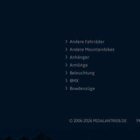
Andere Fahrräder
Andere Mountainbikes
Anhänger
Armlinge
Beleuchtung
BMX
Bowdenzüge
© 2006-2026
PEDALANTRIEB.DE
P