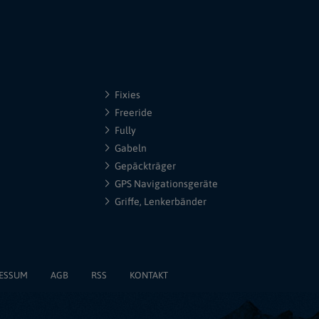
Fixies
Freeride
Fully
Gabeln
Gepäckträger
GPS Navigationsgeräte
Griffe, Lenkerbänder
ESSUM
AGB
RSS
KONTAKT