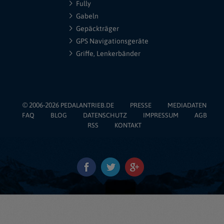
Fully
Gabeln
Gepäckträger
GPS Navigationsgeräte
Griffe, Lenkerbänder
© 2006-2026
PEDALANTRIEB.DE
PRESSE
MEDIADATEN
FAQ
BLOG
DATENSCHUTZ
IMPRESSUM
AGB
RSS
KONTAKT