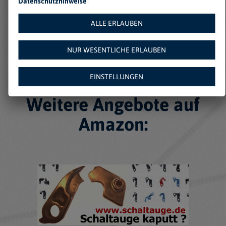
Datenschutzhinweise
ALLE ERLAUBEN
NUR WESENTLICHE ERLAUBEN
EINSTELLUNGEN
Weitere Angebote auf
Amazon: