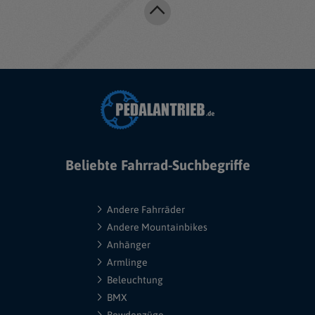
Beliebte Fahrrad-Suchbegriffe
Andere Fahrräder
Andere Mountainbikes
Anhänger
Armlinge
Beleuchtung
BMX