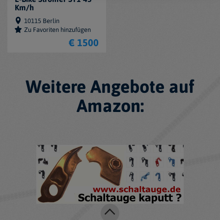
Km/h
10115 Berlin
Zu Favoriten hinzufügen
€ 1500
Weitere Angebote auf
Amazon: