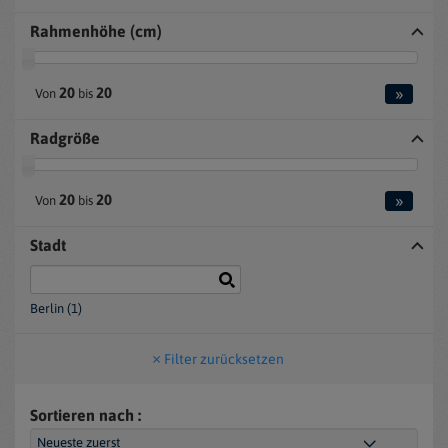
Rahmenhöhe (cm)
»
20
20
Von
bis
Radgröße
»
20
20
Von
bis
Stadt
Berlin (1)
Filter zurücksetzen
Sortieren nach :