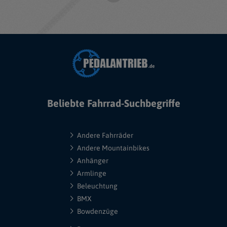
Beliebte Fahrrad-Suchbegriffe
Andere Fahrräder
Andere Mountainbikes
Anhänger
Armlinge
Beleuchtung
BMX
Bowdenzüge