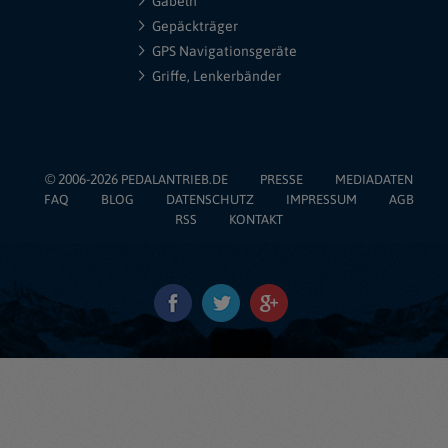
Gabeln
Gepäckträger
GPS Navigationsgeräte
Griffe, Lenkerbänder
© 2006-2026
PEDALANTRIEB.DE
PRESSE
MEDIADATEN
FAQ
BLOG
DATENSCHUTZ
IMPRESSUM
AGB
RSS
KONTAKT