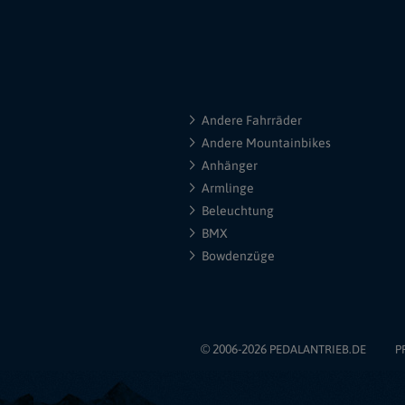
Andere Fahrräder
Andere Mountainbikes
Anhänger
Armlinge
Beleuchtung
BMX
Bowdenzüge
© 2006-2026
PEDALANTRIEB.DE
P