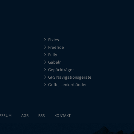
Fixies
Freeride
Fully
Gabeln
Gepäckträger
GPS Navigationsgeräte
Griffe, Lenkerbänder
ESSUM
AGB
RSS
KONTAKT