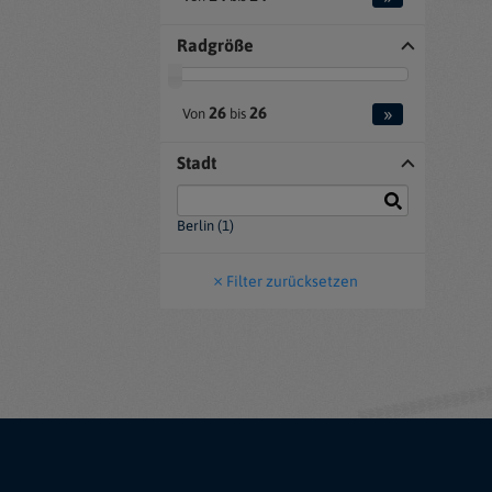
Radgröße
»
26
26
Von
bis
Stadt
Berlin (1)
Filter zurücksetzen