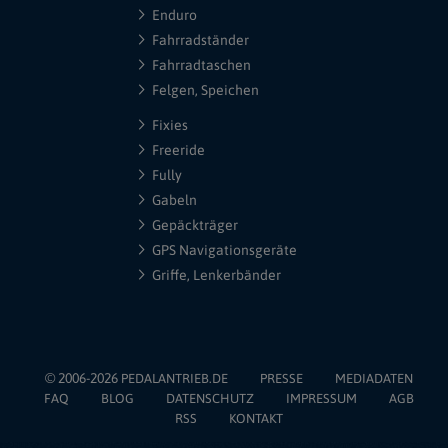
Enduro
Fahrradständer
Fahrradtaschen
Felgen, Speichen
Fixies
Freeride
Fully
Gabeln
Gepäckträger
GPS Navigationsgeräte
Griffe, Lenkerbänder
© 2006-2026
PEDALANTRIEB.DE
PRESSE
MEDIADATEN
FAQ
BLOG
DATENSCHUTZ
IMPRESSUM
AGB
RSS
KONTAKT