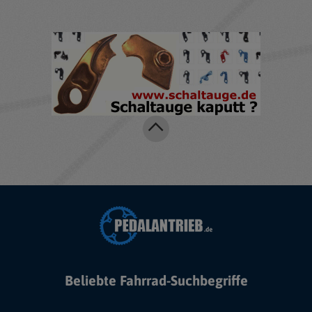
Beliebte Fahrrad-Suchbegriffe