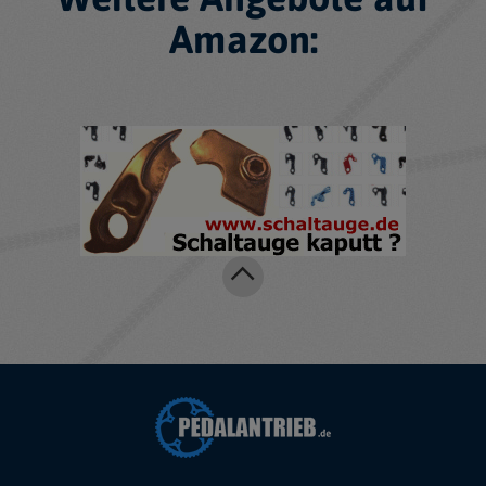
Amazon: