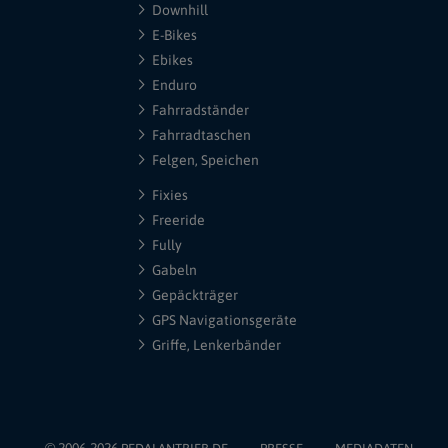
Downhill
E-Bikes
Ebikes
Enduro
Fahrradständer
Fahrradtaschen
Felgen, Speichen
Fixies
Freeride
Fully
Gabeln
Gepäckträger
GPS Navigationsgeräte
Griffe, Lenkerbänder