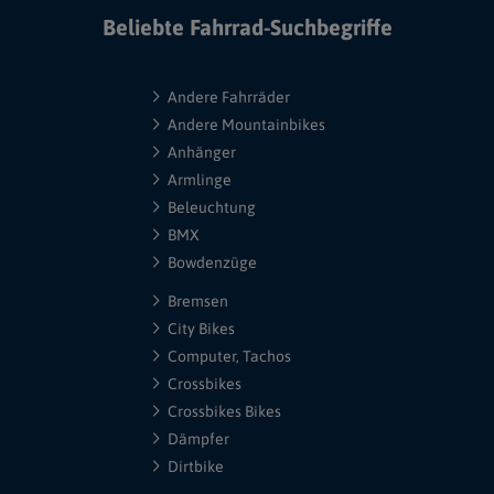
Beliebte Fahrrad-Suchbegriffe
Andere Fahrräder
Andere Mountainbikes
Anhänger
Armlinge
Beleuchtung
BMX
Bowdenzüge
Bremsen
City Bikes
Computer, Tachos
Crossbikes
Crossbikes Bikes
Dämpfer
Dirtbike