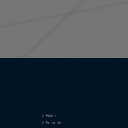
Fixies
Freeride