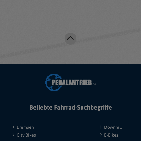
Beliebte Fahrrad-Suchbegriffe
Bremsen
Downhill
City Bikes
E-Bikes