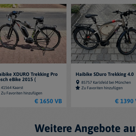
ibike XDURO Trekking Pro
Haibike SDuro Trekking 4.0
sch eBike 2015 (
85757 Karlsfeld bei München
41564 Kaarst
Zu Favoriten hinzufügen
Zu Favoriten hinzufügen
€ 1650 VB
€ 1390
Weitere Angebote au