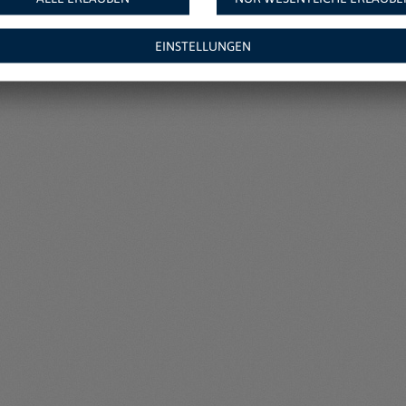
EINSTELLUNGEN