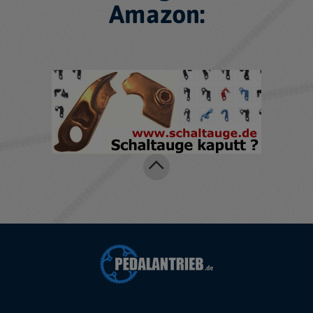
Amazon: