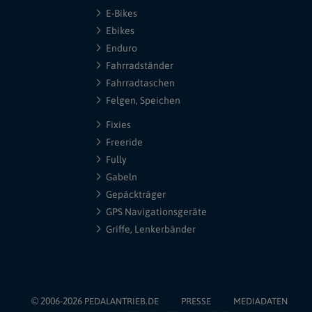
E-Bikes
Ebikes
Enduro
Fahrradständer
Fahrradtaschen
Felgen, Speichen
Fixies
Freeride
Fully
Gabeln
Gepäckträger
GPS Navigationsgeräte
Griffe, Lenkerbänder
© 2006-2026
PEDALANTRIEB.DE
PRESSE
MEDIADATEN