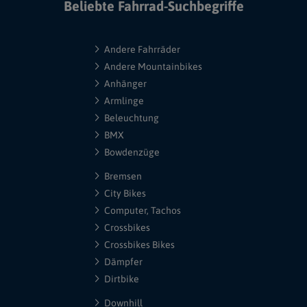
Beliebte Fahrrad-Suchbegriffe
Andere Fahrräder
Andere Mountainbikes
Anhänger
Armlinge
Beleuchtung
BMX
Bowdenzüge
Bremsen
City Bikes
Computer, Tachos
Crossbikes
Crossbikes Bikes
Dämpfer
Dirtbike
Downhill