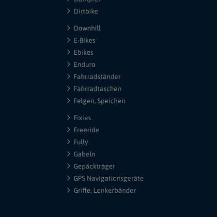
Dirtbike
Downhill
E-Bikes
Ebikes
Enduro
Fahrradständer
Fahrradtaschen
Felgen, Speichen
Fixies
Freeride
Fully
Gabeln
Gepäckträger
GPS Navigationsgeräte
Griffe, Lenkerbänder