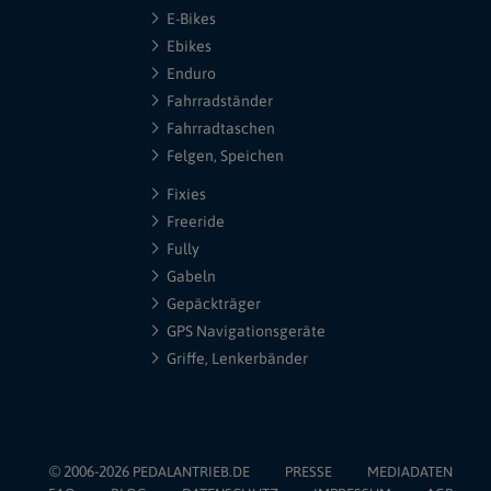
E-Bikes
Ebikes
Enduro
Fahrradständer
Fahrradtaschen
Felgen, Speichen
Fixies
Freeride
Fully
Gabeln
Gepäckträger
GPS Navigationsgeräte
Griffe, Lenkerbänder
© 2006-2026
PEDALANTRIEB.DE
PRESSE
MEDIADATEN