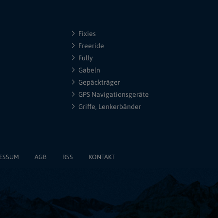
Fixies
Freeride
Fully
Gabeln
Gepäckträger
GPS Navigationsgeräte
Griffe, Lenkerbänder
ESSUM
AGB
RSS
KONTAKT