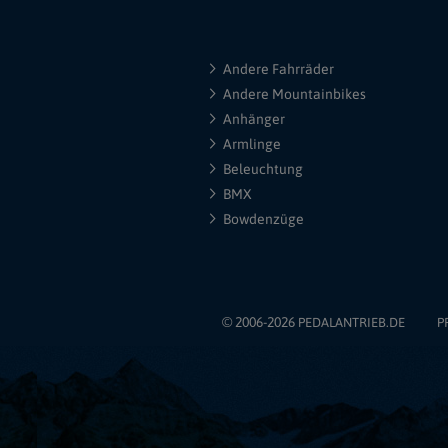
Andere Fahrräder
Andere Mountainbikes
Anhänger
Armlinge
Beleuchtung
BMX
Bowdenzüge
© 2006-2026
PEDALANTRIEB.DE
P