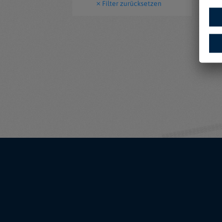
Filter zurücksetzen