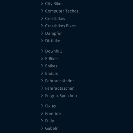
City Bikes
Computer, Tachos
Crossbikes
Crossbikes Bikes
Dämpfer
Dirtbike
Downhill
E-Bikes
Ebikes
Enduro
Fahrradständer
Fahrradtaschen
Felgen, Speichen
Fixies
Freeride
Fully
Gabeln