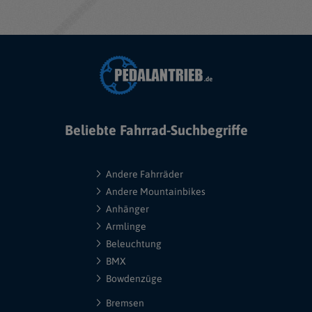
Beliebte Fahrrad-Suchbegriffe
Andere Fahrräder
Andere Mountainbikes
Anhänger
Armlinge
Beleuchtung
BMX
Bowdenzüge
Bremsen