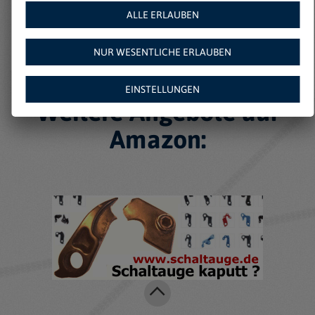
ALLE ERLAUBEN
NUR WESENTLICHE ERLAUBEN
EINSTELLUNGEN
Weitere Angebote auf
Amazon: