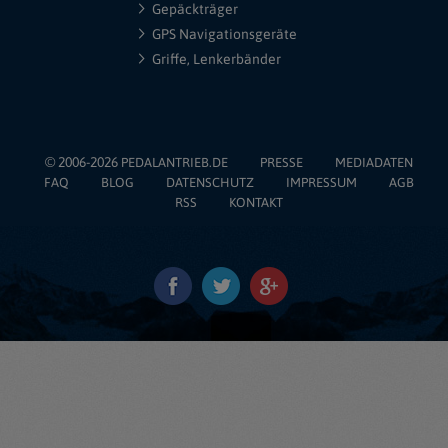
Gepäckträger
GPS Navigationsgeräte
Griffe, Lenkerbänder
© 2006-2026
PEDALANTRIEB.DE
PRESSE
MEDIADATEN
FAQ
BLOG
DATENSCHUTZ
IMPRESSUM
AGB
RSS
KONTAKT