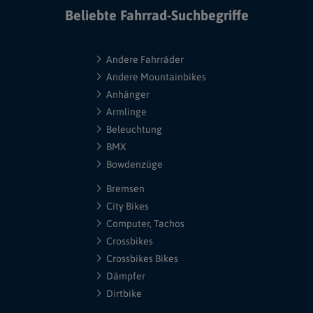
Beliebte Fahrrad-Suchbegriffe
Andere Fahrräder
Andere Mountainbikes
Anhänger
Armlinge
Beleuchtung
BMX
Bowdenzüge
Bremsen
City Bikes
Computer, Tachos
Crossbikes
Crossbikes Bikes
Dämpfer
Dirtbike