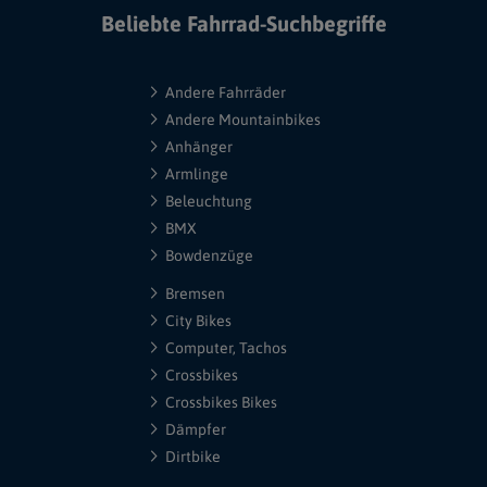
Beliebte Fahrrad-Suchbegriffe
Andere Fahrräder
Andere Mountainbikes
Anhänger
Armlinge
Beleuchtung
BMX
Bowdenzüge
Bremsen
City Bikes
Computer, Tachos
Crossbikes
Crossbikes Bikes
Dämpfer
Dirtbike