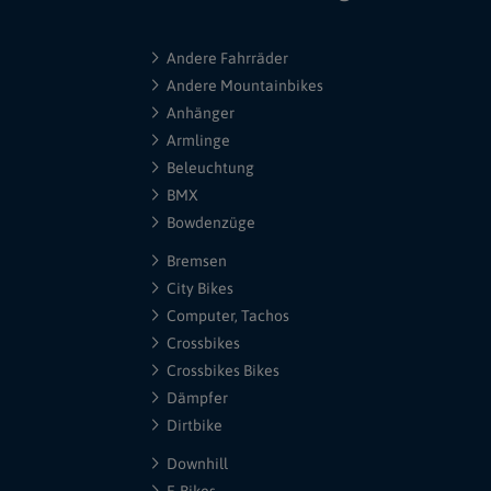
Andere Fahrräder
Andere Mountainbikes
Anhänger
Armlinge
Beleuchtung
BMX
Bowdenzüge
Bremsen
City Bikes
Computer, Tachos
Crossbikes
Crossbikes Bikes
Dämpfer
Dirtbike
Downhill