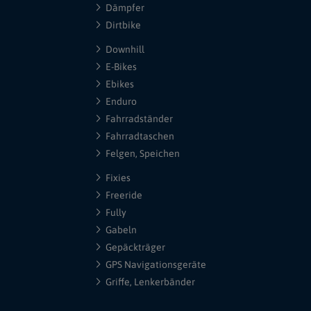
Dämpfer
Dirtbike
Downhill
E-Bikes
Ebikes
Enduro
Fahrradständer
Fahrradtaschen
Felgen, Speichen
Fixies
Freeride
Fully
Gabeln
Gepäckträger
GPS Navigationsgeräte
Griffe, Lenkerbänder