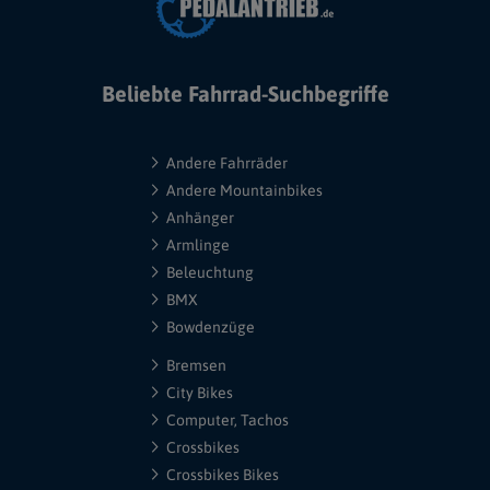
Beliebte Fahrrad-Suchbegriffe
Andere Fahrräder
Andere Mountainbikes
Anhänger
Armlinge
Beleuchtung
BMX
Bowdenzüge
Bremsen
City Bikes
Computer, Tachos
Crossbikes
Crossbikes Bikes