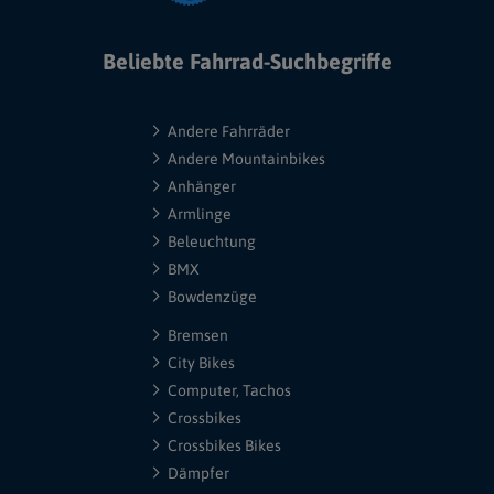
Beliebte Fahrrad-Suchbegriffe
Andere Fahrräder
Andere Mountainbikes
Anhänger
Armlinge
Beleuchtung
BMX
Bowdenzüge
Bremsen
City Bikes
Computer, Tachos
Crossbikes
Crossbikes Bikes
Dämpfer