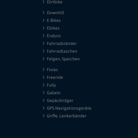
Dirtbike
Downhill
E-Bikes
Ebikes
Enduro
Fahrradständer
Fahrradtaschen
Felgen, Speichen
Fixies
Freeride
Fully
Gabeln
Gepäckträger
GPS Navigationsgeräte
Griffe, Lenkerbänder