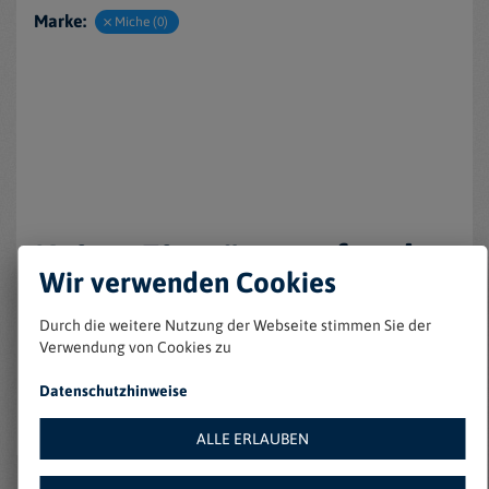
Marke:
Miche (0)
Keine Einträge gefunden
Wir verwenden Cookies
Durch die weitere Nutzung der Webseite stimmen Sie der
Verwendung von Cookies zu
Datenschutzhinweise
ALLE ERLAUBEN