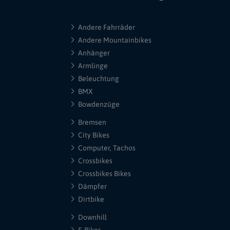
Andere Fahrräder
Andere Mountainbikes
Anhänger
Armlinge
Beleuchtung
BMX
Bowdenzüge
Bremsen
City Bikes
Computer, Tachos
Crossbikes
Crossbikes Bikes
Dämpfer
Dirtbike
Downhill