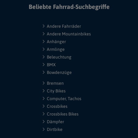
Beliebte Fahrrad-Suchbegriffe
Andere Fahrräder
Andere Mountainbikes
Anhänger
Armlinge
Beleuchtung
BMX
Bowdenzüge
Bremsen
City Bikes
Computer, Tachos
Crossbikes
Crossbikes Bikes
Dämpfer
Dirtbike