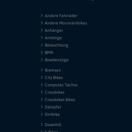
Andere Fahrräder
Andere Mountainbikes
Anhänger
Armlinge
Beleuchtung
BMX
Bowdenzüge
Bremsen
City Bikes
Computer, Tachos
Crossbikes
Crossbikes Bikes
Dämpfer
Dirtbike
Downhill