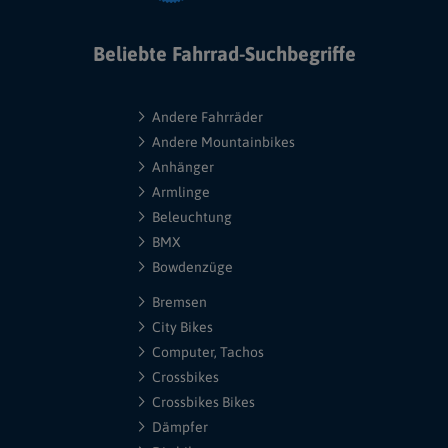
Beliebte Fahrrad-Suchbegriffe
Andere Fahrräder
Andere Mountainbikes
Anhänger
Armlinge
Beleuchtung
BMX
Bowdenzüge
Bremsen
City Bikes
Computer, Tachos
Crossbikes
Crossbikes Bikes
Dämpfer