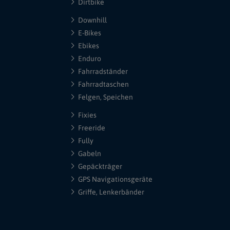
Dirtbike
Downhill
E-Bikes
Ebikes
Enduro
Fahrradständer
Fahrradtaschen
Felgen, Speichen
Fixies
Freeride
Fully
Gabeln
Gepäckträger
GPS Navigationsgeräte
Griffe, Lenkerbänder