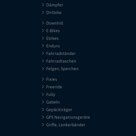
Dämpfer
Dirtbike
Downhill
E-Bikes
Ebikes
Enduro
Fahrradständer
Fahrradtaschen
Felgen, Speichen
Fixies
Freeride
Fully
Gabeln
Gepäckträger
GPS Navigationsgeräte
Griffe, Lenkerbänder