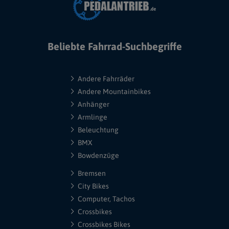
Beliebte Fahrrad-Suchbegriffe
Andere Fahrräder
Andere Mountainbikes
Anhänger
Armlinge
Beleuchtung
BMX
Bowdenzüge
Bremsen
City Bikes
Computer, Tachos
Crossbikes
Crossbikes Bikes