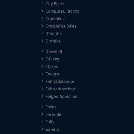
City Bikes
Computer, Tachos
Crossbikes
Crossbikes Bikes
Dämpfer
Dirtbike
Downhill
E-Bikes
Ebikes
Enduro
Fahrradständer
Fahrradtaschen
Felgen, Speichen
Fixies
Freeride
Fully
Gabeln