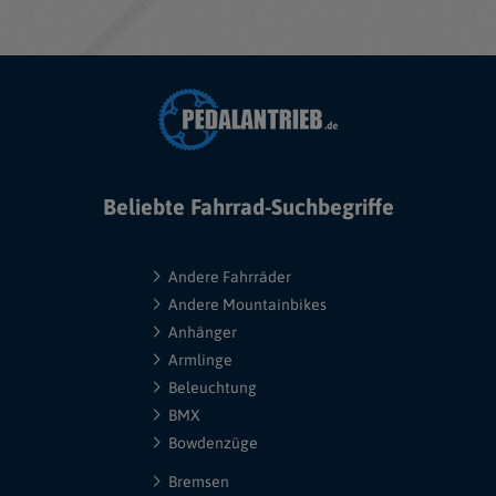
Beliebte Fahrrad-Suchbegriffe
Andere Fahrräder
Andere Mountainbikes
Anhänger
Armlinge
Beleuchtung
BMX
Bowdenzüge
Bremsen