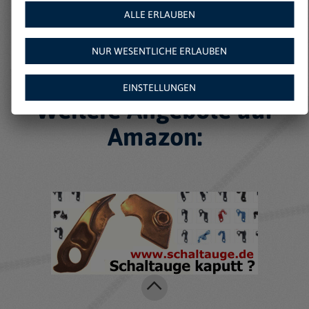
ALLE ERLAUBEN
NUR WESENTLICHE ERLAUBEN
EINSTELLUNGEN
Weitere Angebote auf
Amazon: