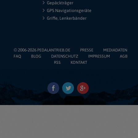
Gepäckträger
GPS Navigationsgeräte
Griffe, Lenkerbänder
© 2006-2026
PEDALANTRIEB.DE
PRESSE
MEDIADATEN
FAQ
BLOG
DATENSCHUTZ
IMPRESSUM
AGB
RSS
KONTAKT