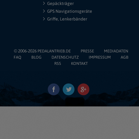
Gepäckträger
GPS Navigationsgeräte
Griffe, Lenkerbänder
© 2006-2026
PEDALANTRIEB.DE
PRESSE
MEDIADATEN
FAQ
BLOG
DATENSCHUTZ
IMPRESSUM
AGB
RSS
KONTAKT