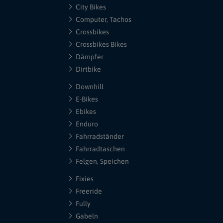
City Bikes
Computer, Tachos
Crossbikes
Crossbikes Bikes
Dämpfer
Dirtbike
Downhill
E-Bikes
Ebikes
Enduro
Fahrradständer
Fahrradtaschen
Felgen, Speichen
Fixies
Freeride
Fully
Gabeln