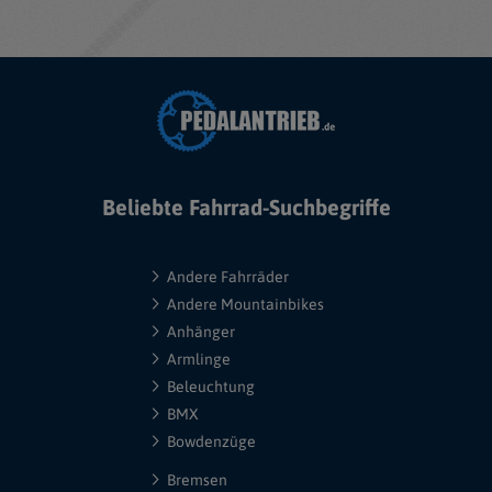
Beliebte Fahrrad-Suchbegriffe
Andere Fahrräder
Andere Mountainbikes
Anhänger
Armlinge
Beleuchtung
BMX
Bowdenzüge
Bremsen