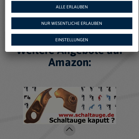
ALLE ERLAUBEN
NUR WESENTLICHE ERLAUBEN
EINSTELLUNGEN
Weitere Angebote auf
Amazon: