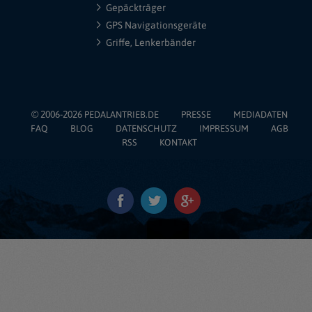
Gepäckträger
GPS Navigationsgeräte
Griffe, Lenkerbänder
© 2006-2026
PEDALANTRIEB.DE
PRESSE
MEDIADATEN
FAQ
BLOG
DATENSCHUTZ
IMPRESSUM
AGB
RSS
KONTAKT