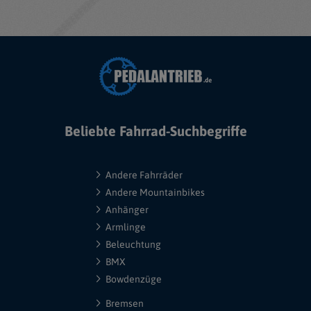
Beliebte Fahrrad-Suchbegriffe
Andere Fahrräder
Andere Mountainbikes
Anhänger
Armlinge
Beleuchtung
BMX
Bowdenzüge
Bremsen