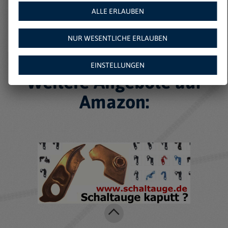
ALLE ERLAUBEN
NUR WESENTLICHE ERLAUBEN
EINSTELLUNGEN
Weitere Angebote auf
Amazon: