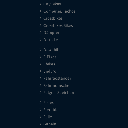
City Bikes
Computer, Tachos
Crossbikes
Crossbikes Bikes
Dämpfer
Dirtbike
Downhill
E-Bikes
Ebikes
Enduro
Fahrradständer
Fahrradtaschen
Felgen, Speichen
Fixies
Freeride
Fully
Gabeln