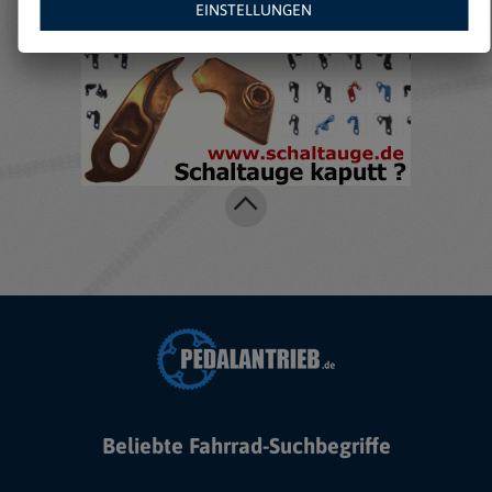
EINSTELLUNGEN
Beliebte Fahrrad-Suchbegriffe