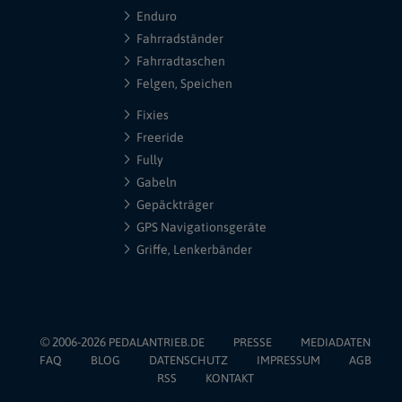
Enduro
Fahrradständer
Fahrradtaschen
Felgen, Speichen
Fixies
Freeride
Fully
Gabeln
Gepäckträger
GPS Navigationsgeräte
Griffe, Lenkerbänder
© 2006-2026
PEDALANTRIEB.DE
PRESSE
MEDIADATEN
FAQ
BLOG
DATENSCHUTZ
IMPRESSUM
AGB
RSS
KONTAKT